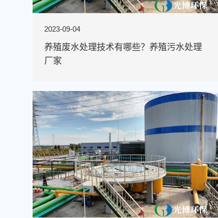
2023-09-04
养殖废水处理技术有哪些？养殖污水处理
厂家