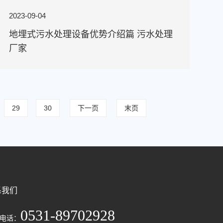
2023-09-04
地埋式污水处理设备优势介绍篇 污水处理
厂家
29
30
下一页
末页
系我们
0531-89702928
电话：