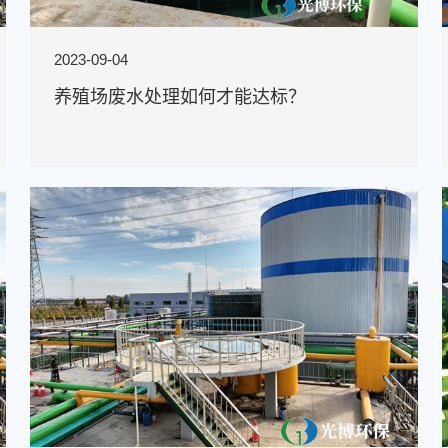
2023-09-04
养殖场废水处理如何才能达标？