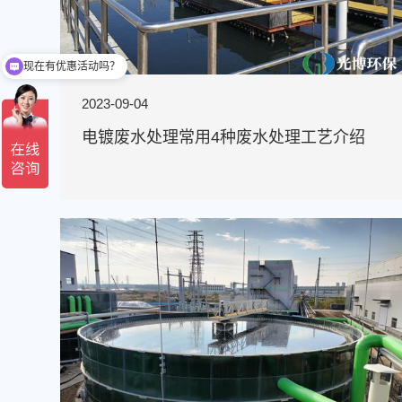
可以介绍下你们的主营产品？
2023-09-04
电镀废水处理常用4种废水处理工艺介绍