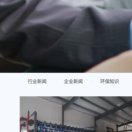
行业新闻
企业新闻
环保知识