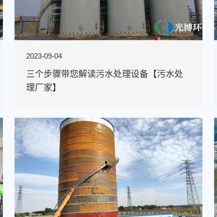
2023-09-04
三个步骤带您解读污水处理设备【污水处
理厂家】