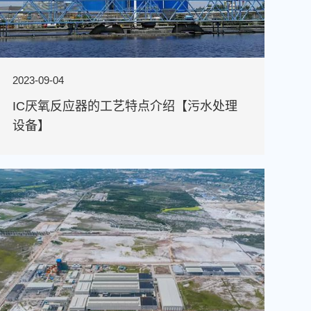
2023-09-04
IC厌氧反应器的工艺特点介绍【污水处理
设备】