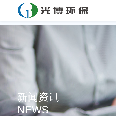
新闻资讯
NEWS