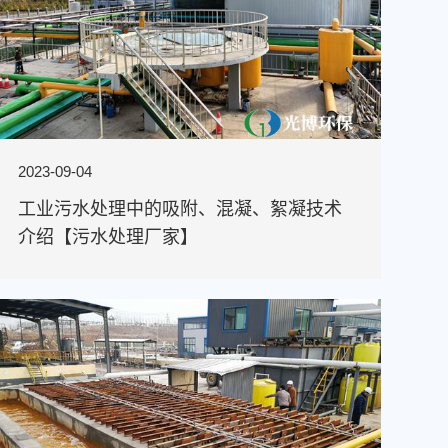
2023-09-04
工业污水处理中的吸附、混凝、絮凝技术
介绍【污水处理厂家】