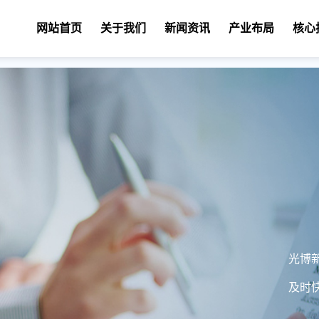
网站首页
关于我们
新闻资讯
产业布局
核心
光博
及时