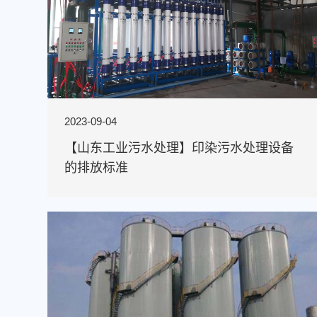
2023-09-04
【山东工业污水处理】印染污水处理设备
的排放标准