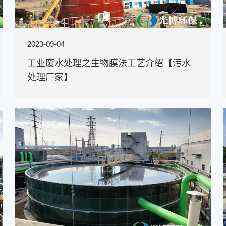
2023-09-04
工业废水处理之生物膜法工艺介绍【污水
处理厂家】