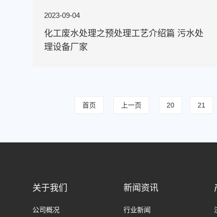
2023-09-04
化工废水处理之预处理工艺介绍篇 污水处
理设备厂家
首页
上一页
20
21
关于我们
新闻资讯
公司概况
行业新闻