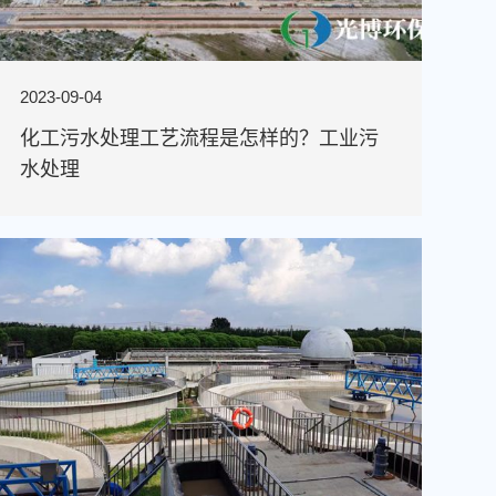
2023-09-04
化工污水处理工艺流程是怎样的？工业污
水处理