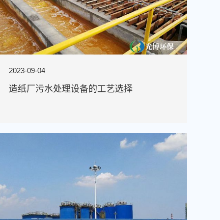
2023-09-04
造纸厂污水处理设备的工艺选择