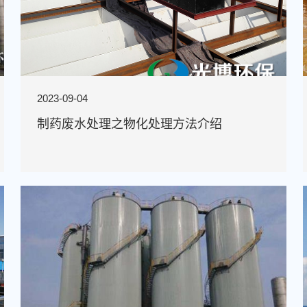
2023-09-04
制药废水处理之物化处理方法介绍