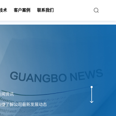
技术
客户案例
联系我们
新闻资讯
快捷了解公司最新发展动态