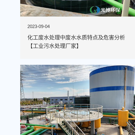
2023-09-04
化工废水处理中废水水质特点及危害分析
【工业污水处理厂家】