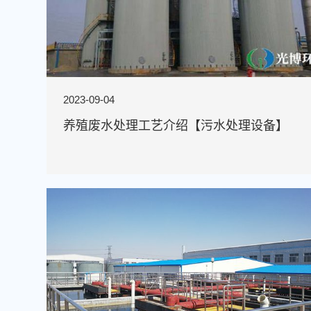
2023-09-04
养殖废水处理工艺介绍【污水处理设备】