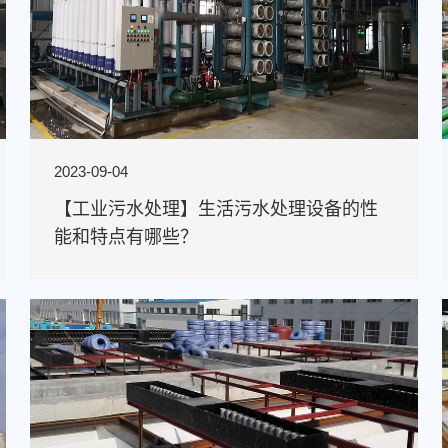
2023-09-04
【工业污水处理】生活污水处理设备的性
能和特点有哪些？