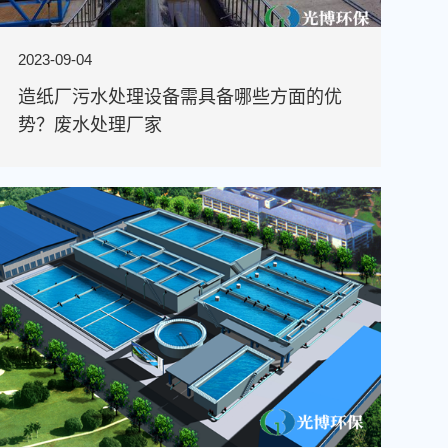
2023-09-04
造纸厂污水处理设备需具备哪些方面的优
势？废水处理厂家