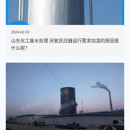
2024-02-02
山东化工废水处理 厌氧反应器运行需求加温的原因是
什么呢？