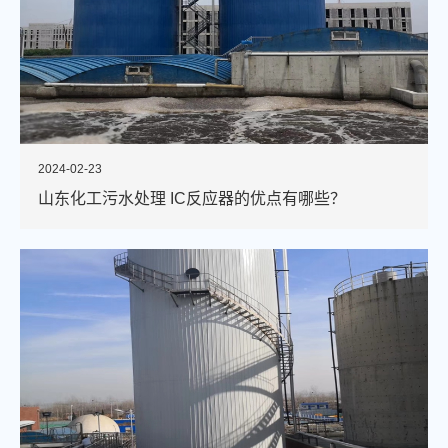
2024-02-23
山东化工污水处理 IC反应器的优点有哪些？