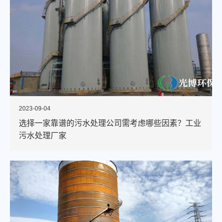
2023-09-04
选择一家靠谱的污水处理公司需考虑哪些因素？工业
污水处理厂家