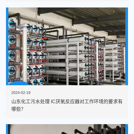
2024-02-19
山东化工污水处理 IC厌氧反应器对工作环境的要求有
哪些？