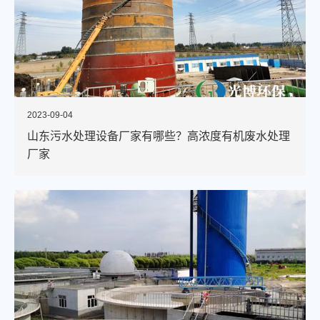
2023-09-04
山东污水处理设备厂家有哪些？高浓度有机废水处理
厂家