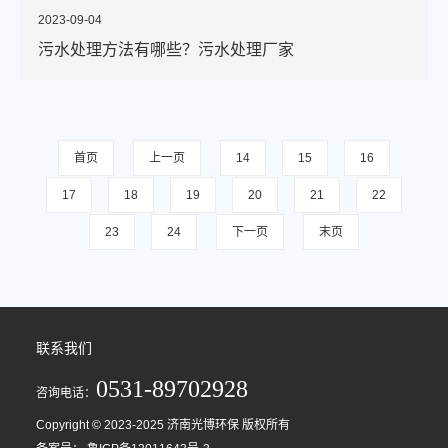
2023-09-04
污水处理方法有哪些？污水处理厂家
首页
上一页
14
15
16
17
18
19
20
21
22
23
24
下一页
末页
联系我们
0531-89702928
咨询电话：
Copyright © 2023-2025 济南光博环保 版权所有