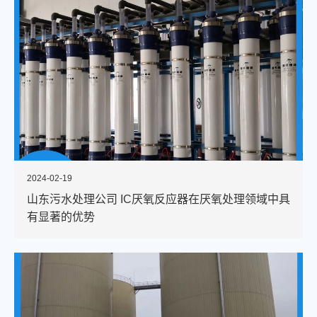
2024-02-19
山东污水处理公司 IC厌氧反应器在厌氧处理领域中具
有显著的优势