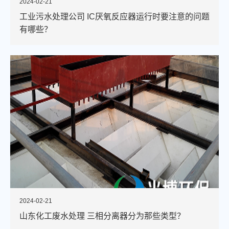
2024-02-21
工业污水处理公司 IC厌氧反应器运行时要注意的问题
有哪些？
2024-02-21
山东化工废水处理 三相分离器分为那些类型？