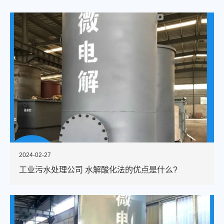
2024-02-27
工业污水处理公司 水解酸化法的优点是什么?