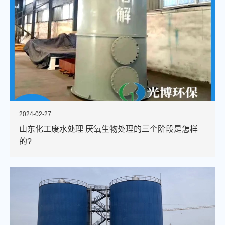
2024-02-27
山东化工废水处理 厌氧生物处理的三个阶段是怎样
的?