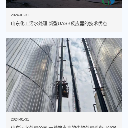
2024-01-31
山东化工污水处理 新型UASB反应器的技术优点
2024-01-31
山东污水处理公司 一种效率高的生物处理设备UASB