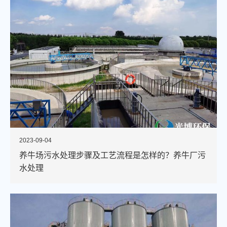
2023-09-04
养牛场污水处理步骤及工艺流程是怎样的？养牛厂污
水处理