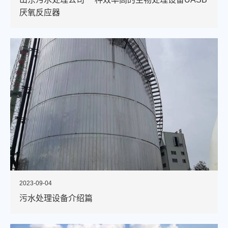
厌氧反应器
2023-09-04
污水处理设备介绍篇