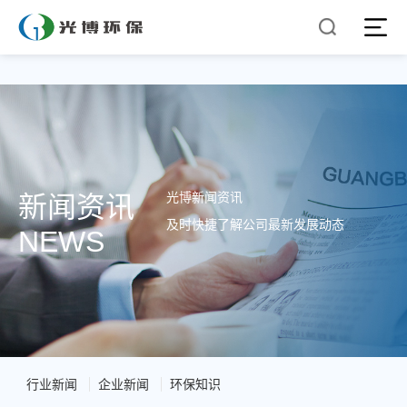
光博新闻资讯
新闻资讯
及时快捷了解公司最新发展动态
NEWS
行业新闻
企业新闻
环保知识