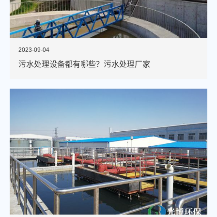
2023-09-04
污水处理设备都有哪些？污水处理厂家