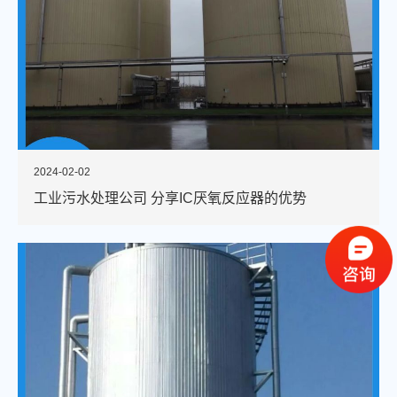
2024-02-02
工业污水处理公司 分享IC厌氧反应器的优势