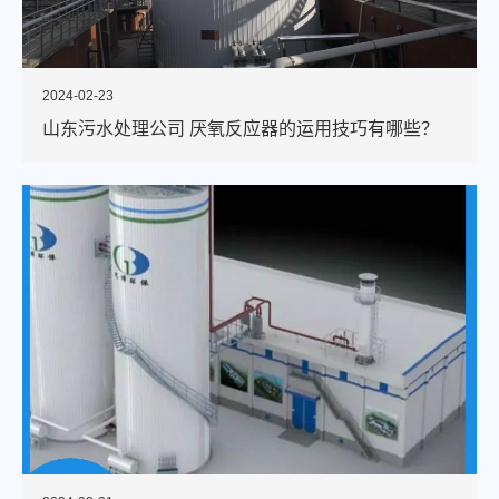
2024-02-23
山东污水处理公司 厌氧反应器的运用技巧有哪些？