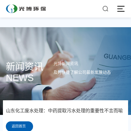
光博新闻资讯
新闻资讯
及时快捷了解公司最新发展动态
NEWS
山东化工废水处理：中药提取污水处理的重要性不言而喻
返回首页