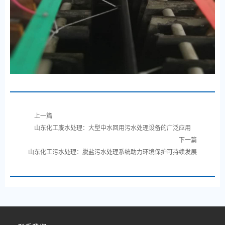
上一篇
山东化工废水处理：大型中水回用污水处理设备的广泛应用
下一篇
山东化工污水处理：脱盐污水处理系统助力环境保护可持续发展