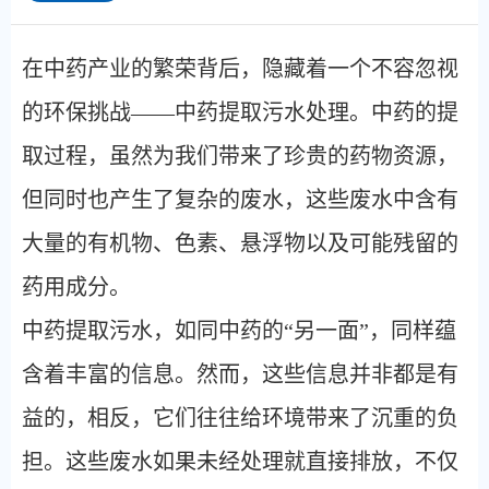
在中药产业的繁荣背后，隐藏着一个不容忽视
的环保挑战
——中药提取污水处理。中药的提
取过程，虽然为我们带来了珍贵的药物资源，
但同时也产生了复杂的废水，这些废水中含有
大量的有机物、色素、悬浮物以及可能残留的
药用成分。
中药提取污水，如同中药的
“另一面”，同样蕴
含着丰富的信息。然而，这些信息并非都是有
益的，相反，它们往往给环境带来了沉重的负
担。这些废水如果未经处理就直接排放，不仅