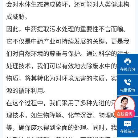
会对水体生态造成破坏，还可能对人类健康构
成威胁。
因此，中药提取污水处理的重要性不言而喻。
它不仅是中药产业可持续发展的关键，更是我
们对自然环境的尊重与保护。通过科学的污水
处理技术，我们可以有效地去除废水中的有害
在线咨询
物质，将其转化为对环境无害的物质，实现资
源的循环利用。
电话咨询
在这个过程中，我们采用了多种先进的污水处
微信咨询
理技术，如生物降解、化学沉淀、物理吸附
等，确保废水得到全面的处理。同时，我们还
在线留言