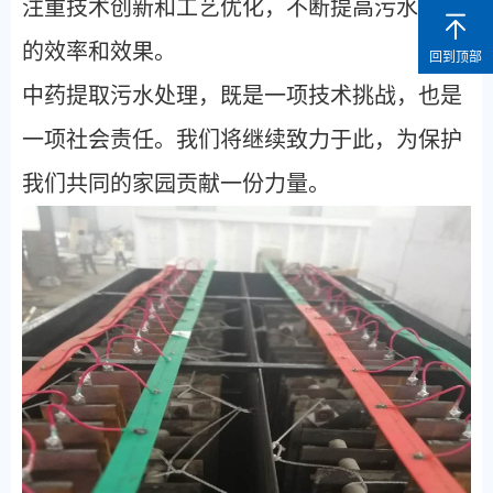
注重技术创新和工艺优化，不断提高污水处理
的效率和效果。
回到顶部
中药提取污水处理，既是一项技术挑战，也是
一项社会责任。我们将继续致力于此，为保护
我们共同的家园贡献一份力量。