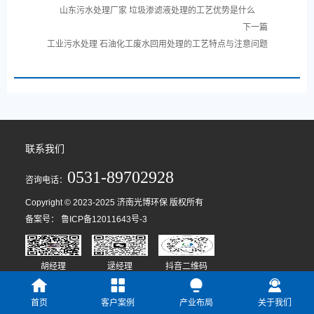
山东污水处理厂家 垃圾渗滤液处理的工艺优势是什么
下一篇
工业污水处理 石油化工废水回用处理的工艺特点与注意问题
联系我们
0531-89702928
咨询电话：
Copyright © 2023-2025 济南光博环保 版权所有
备案号：
鲁ICP备12011643号-3
胡经理
逯经理
抖音二维码
首页
客户案例
产业布局
关于我们