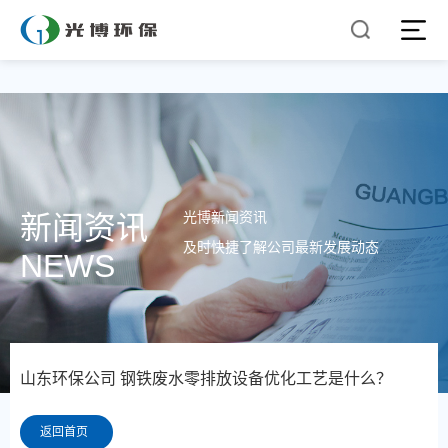
光博新闻资讯
新闻资讯
及时快捷了解公司最新发展动态
NEWS
山东环保公司 钢铁废水零排放设备优化工艺是什么？
返回首页