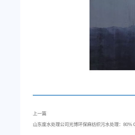
上一篇
山东废水处理公司光博环保麻纺织污水处理：80% C