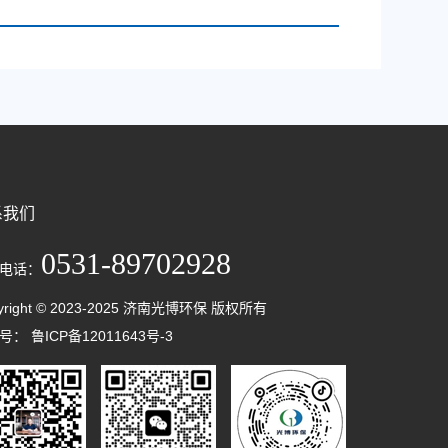
应用​
系我们
0531-89702928
电话：
yright © 2023-2025 济南光博环保 版权所有
案号：
鲁ICP备12011643号-3