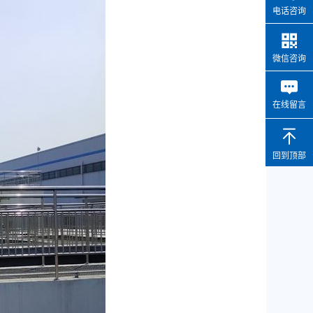
电话咨询
微信咨询
在线留言
回到顶部