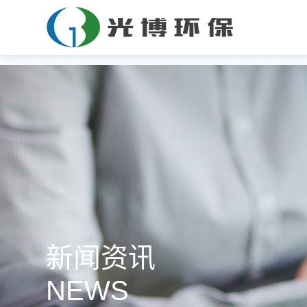
新闻资讯
NEWS