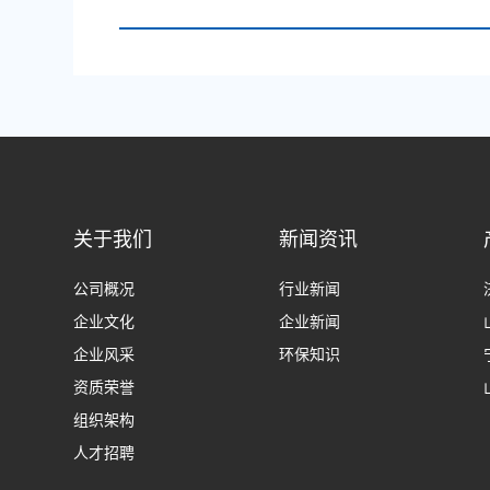
标首选
关于我们
新闻资讯
公司概况
行业新闻
企业文化
企业新闻
企业风采
环保知识
资质荣誉
组织架构
人才招聘