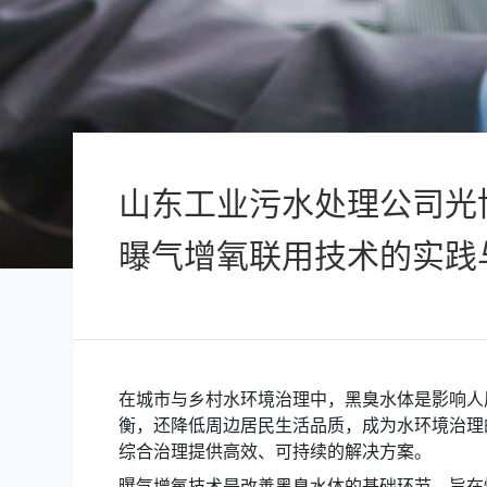
山东工业污水处理公司光
曝气增氧联用技术的实践
在城市与乡村水环境治理中，黑臭水体是影响人
衡，还降低周边居民生活品质，成为水环境治理的
综合治理提供高效、可持续的解决方案。
曝气增氧技术是改善黑臭水体的基础环节，旨在快