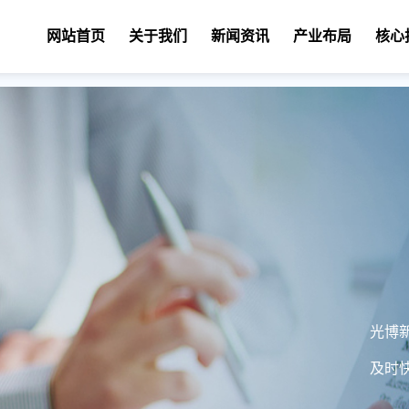
网站首页
关于我们
新闻资讯
产业布局
核心
光博
及时