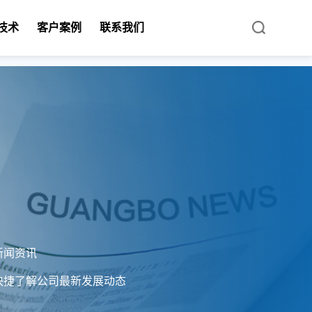
技术
客户案例
联系我们
新闻资讯
快捷了解公司最新发展动态