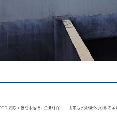
OD 去除 + 低成本运维，企业环保达
山东污水处理公司浅谈冶金